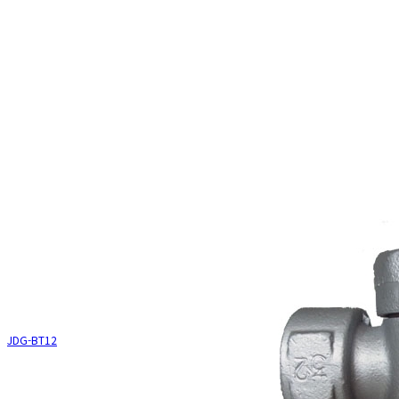
JDG-BT12